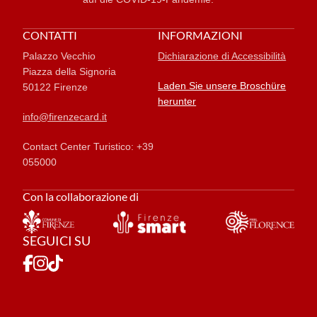
CONTATTI
INFORMAZIONI
Palazzo Vecchio
Dichiarazione di Accessibilità
Piazza della Signoria
Laden Sie unsere Broschüre
50122 Firenze
herunter
info@firenzecard.it
Contact Center Turistico: +39
055000
Con la collaborazione di
SEGUICI SU