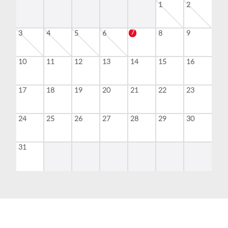
1
2
7
3
4
5
6
8
9
10
11
12
13
14
15
16
17
18
19
20
21
22
23
24
25
26
27
28
29
30
31