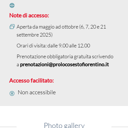
Note di accesso:
Aperta da maggio ad ottobre (6, 7, 20 e 21
settembre 2025)
Orari di visita: dalle 9.00 alle 12.00
Prenotazione obbligatoria gratuita scrivendo
a
prenotazioni@prolocosestofiorentino.it
Accesso facilitato:
Non accessibile
Photo gallery