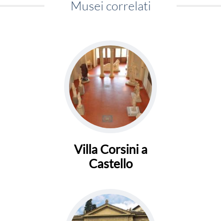
Musei correlati
Villa Corsini a
Castello