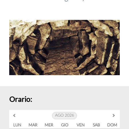
Orario:
AGO 2026
LUN
MAR
MER
GIO
VEN
SAB
DOM