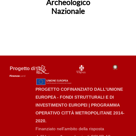
Archeologico
Nazionale
Progetto di
PROGETTO COFINANZIATO DALL’UNIONE
EUROPEA - FONDI STRUTTURALI E DI
INVESTIMENTO EUROPEI | PROGRAMMA
OPERATIVO CITTÀ METROPOLITANE 2014-
2020.
Finanziato nell’ambito della risposta