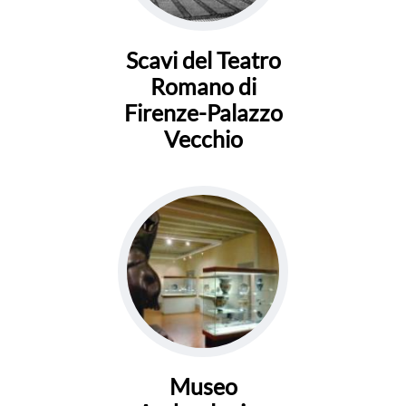
Scavi del Teatro
Romano di
Firenze-Palazzo
Vecchio
Museo