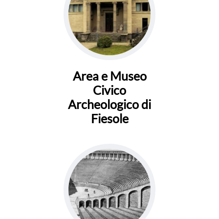
Area e Museo
Civico
Archeologico di
Fiesole