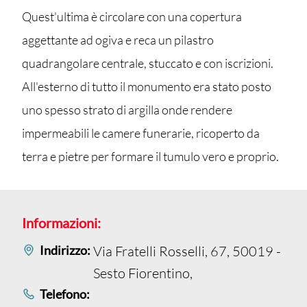
Quest'ultima è circolare con una copertura
aggettante ad ogiva e reca un pilastro
quadrangolare centrale, stuccato e con iscrizioni.
All'esterno di tutto il monumento era stato posto
uno spesso strato di argilla onde rendere
impermeabili le camere funerarie, ricoperto da
terra e pietre per formare il tumulo vero e proprio.
Informazioni:
Indirizzo:
Via Fratelli Rosselli, 67, 50019 -
Sesto Fiorentino,
Telefono: