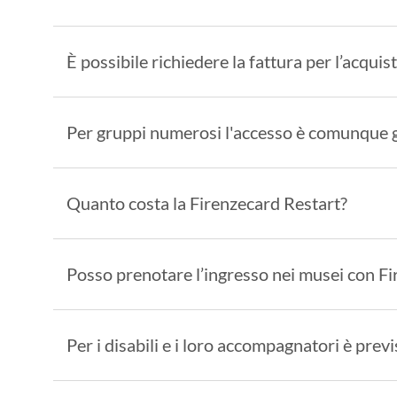
È possibile richiedere la fattura per l’acquis
Per gruppi numerosi l'accesso è comunque g
Quanto costa la Firenzecard Restart?
Posso prenotare l’ingresso nei musei con F
Per i disabili e i loro accompagnatori è prev