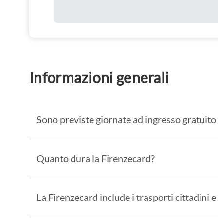
Informazioni generali
Sono previste giornate ad ingresso gratuito 
Quanto dura la Firenzecard?
La Firenzecard include i trasporti cittadini e