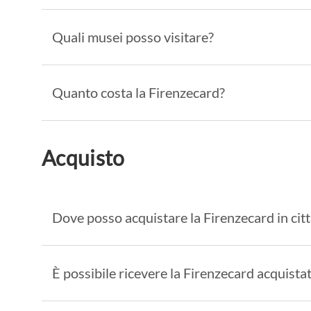
Quali musei posso visitare?
Quanto costa la Firenzecard?
Acquisto
Dove posso acquistare la Firenzecard in cit
È possibile ricevere la Firenzecard acquista