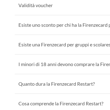
Validità voucher
Esiste uno sconto per chi ha la Firenzecard 
Esiste una Firenzecard per gruppi e scolare
I minori di 18 anni devono comprare la Fir
Quanto dura la Firenzecard Restart?
Cosa comprende la Firenzecard Restart?