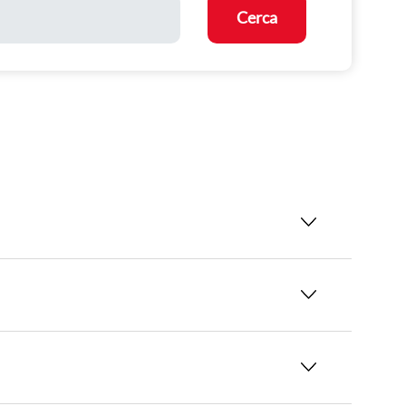
Cerca