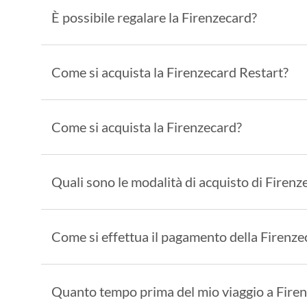
È possibile regalare la Firenzecard?
Come si acquista la Firenzecard Restart?
Come si acquista la Firenzecard?
Quali sono le modalità di acquisto di Firen
Come si effettua il pagamento della Firenze
Quanto tempo prima del mio viaggio a Firen