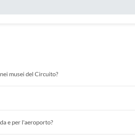
nei musei del Circuito?
 da e per l'aeroporto?