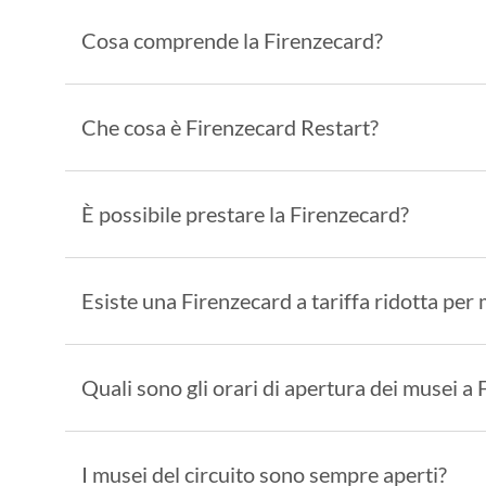
Cosa comprende la Firenzecard?
Che cosa è Firenzecard Restart?
È possibile prestare la Firenzecard?
Esiste una Firenzecard a tariffa ridotta per
Quali sono gli orari di apertura dei musei a 
I musei del circuito sono sempre aperti?