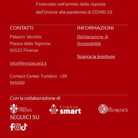
Finanziato nell’ambito della risposta
dell’Unione alla pandemia di COVID-19.
CONTATTI
INFORMAZIONI
Palazzo Vecchio
Dichiarazione di
Piazza della Signoria
Accessibilità
50122 Firenze
Scarica la brochure
info@firenzecard.it
Contact Center Turistico: +39
055000
Con la collaborazione di
SEGUICI SU