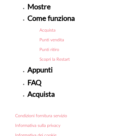
Mostre
Come funziona
Acquista
Punti vendita
Punti ritiro
Scopri la Restart
Appunti
FAQ
Acquista
Condizioni fornitura servizio
Informativa sulla privacy
Informativa dei cookie