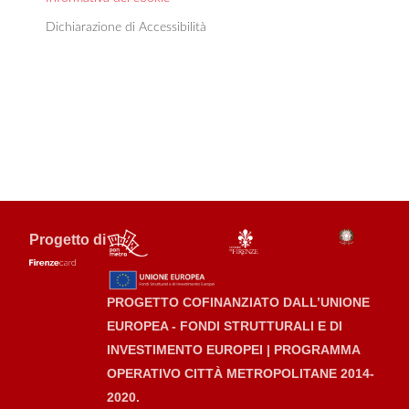
Dichiarazione di Accessibilità
Progetto di
PROGETTO COFINANZIATO DALL’UNIONE
EUROPEA - FONDI STRUTTURALI E DI
INVESTIMENTO EUROPEI | PROGRAMMA
OPERATIVO CITTÀ METROPOLITANE 2014-
2020.