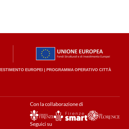
NVESTIMENTO EUROPEI | PROGRAMMA OPERATIVO CITTÀ
Con la collaborazione di
Seguici su