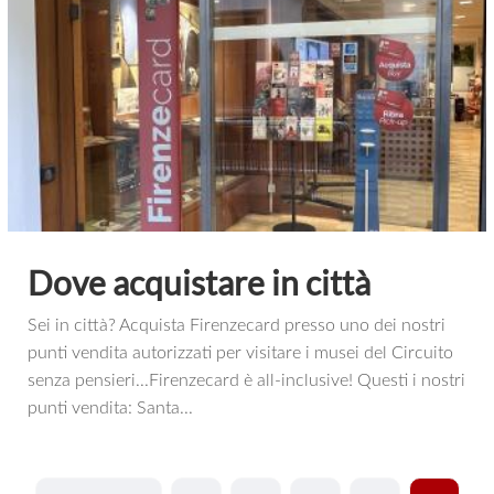
Dove acquistare in città
Sei in città? Acquista Firenzecard presso uno dei nostri
punti vendita autorizzati per visitare i musei del Circuito
senza pensieri...Firenzecard è all-inclusive! Questi i nostri
punti vendita: Santa...