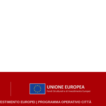
NVESTIMENTO EUROPEI | PROGRAMMA OPERATIVO CITTÀ