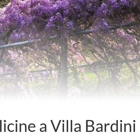
icine a Villa Bardini