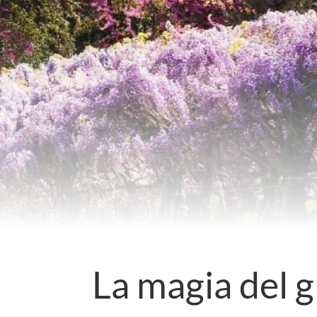
La magia del gl