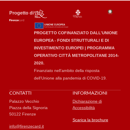
Progetto di
PROGETTO COFINANZIATO DALL’UNIONE
EUROPEA - FONDI STRUTTURALI E DI
INVESTIMENTO EUROPEI | PROGRAMMA
OPERATIVO CITTÀ METROPOLITANE 2014-
2020.
Finanziato nell’ambito della risposta
dell’Unione alla pandemia di COVID-19.
CONTATTI
INFORMAZIONI
Palazzo Vecchio
Dichiarazione di
Piazza della Signoria
Accessibilità
50122 Firenze
Scarica la brochure
info@firenzecard.it