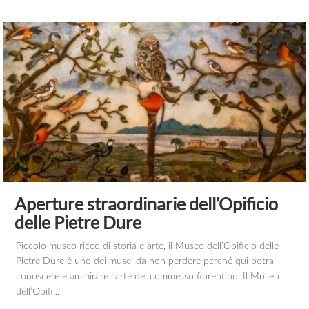
Aperture straordinarie dell’Opificio
delle Pietre Dure
Piccolo museo ricco di storia e arte, il Museo dell’Opificio delle
Pietre Dure è uno dei musei da non perdere perché qui potrai
conoscere e ammirare l’arte del commesso fiorentino. Il Museo
dell’Opifi...