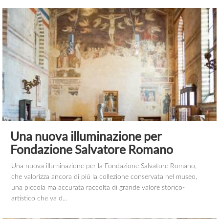
Una nuova illuminazione per
Fondazione Salvatore Romano
Una nuova illuminazione per la Fondazione Salvatore Romano,
che valorizza ancora di più la collezione conservata nel museo,
una piccola ma accurata raccolta di grande valore storico-
artistico che va d...