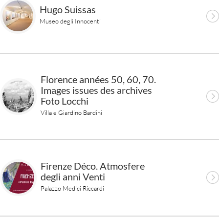
Hugo Suissas
Museo degli Innocenti
Florence années 50, 60, 70.
Images issues des archives
Foto Locchi
Villa e Giardino Bardini
Firenze Déco. Atmosfere
degli anni Venti
Palazzo Medici Riccardi