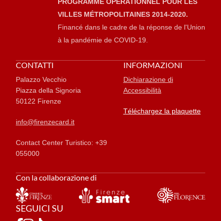
PROGRAMME OPÉRATIONNEL POUR LES
VILLES MÉTROPOLITAINES 2014-2020.
Financé dans le cadre de la réponse de l'Union
à la pandémie de COVID-19.
CONTATTI
INFORMAZIONI
Palazzo Vecchio
Dichiarazione di
Piazza della Signoria
Accessibilità
50122 Firenze
Téléchargez la plaquette
info@firenzecard.it
Contact Center Turistico: +39
055000
Con la collaborazione di
SEGUICI SU