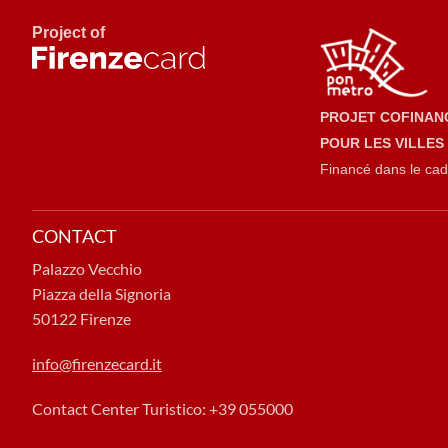
Project of
PROJET COFINAN
POUR LES VILLES
Financé dans le cad
CONTACT
Palazzo Vecchio
Piazza della Signoria
50122 Firenze
info@firenzecard.it
Contact Center Turistico: +39 055000