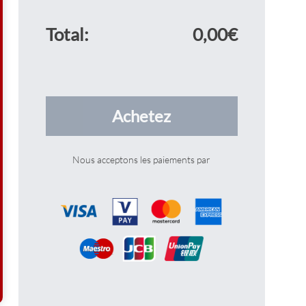
Total:
0
,00€
Achetez
Nous acceptons les paiements par