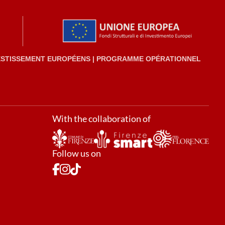
VESTISSEMENT EUROPÉENS | PROGRAMME OPÉRATIONNEL
With the collaboration of
Follow us on