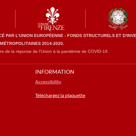
CÉ PAR L'UNION EUROPÉENNE - FONDS STRUCTURELS ET D'IN
 MÉTROPOLITAINES 2014-2020.
re de la réponse de l'Union à la pandémie de COVID-19.
INFORMATION
Accessibility
Téléchargez la plaquette