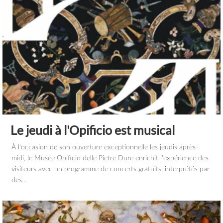
Le jeudi à l'Opificio est musical
À l'occasion de son ouverture exceptionnelle les jeudis après-
midi, le Musée Opificio delle Pietre Dure enrichit l'expérience des
visiteurs avec un programme de concerts gratuits, interprétés par
des...