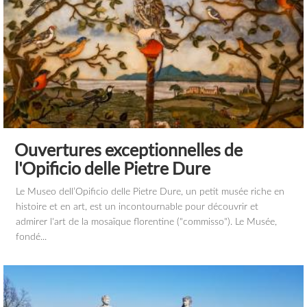
Ouvertures exceptionnelles de
l'Opificio delle Pietre Dure
Le Museo dell’Opificio delle Pietre Dure, un petit musée riche en
histoire et en art, est un incontournable pour découvrir et
admirer l'art de la mosaïque florentine ("commisso"). Le Musée,
fondé...