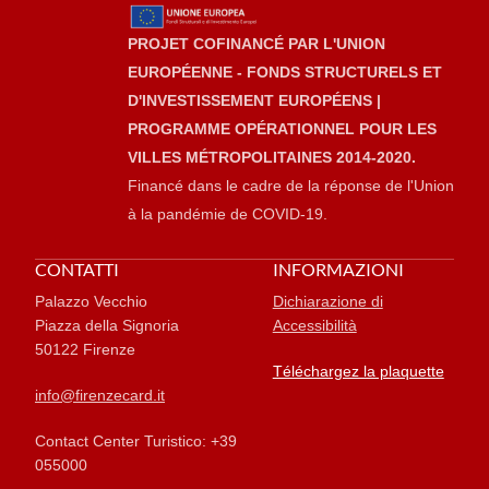
PROJET COFINANCÉ PAR L'UNION
EUROPÉENNE - FONDS STRUCTURELS ET
D'INVESTISSEMENT EUROPÉENS |
PROGRAMME OPÉRATIONNEL POUR LES
VILLES MÉTROPOLITAINES 2014-2020.
Financé dans le cadre de la réponse de l'Union
à la pandémie de COVID-19.
CONTATTI
INFORMAZIONI
Palazzo Vecchio
Dichiarazione di
Piazza della Signoria
Accessibilità
50122 Firenze
Téléchargez la plaquette
info@firenzecard.it
Contact Center Turistico: +39
055000