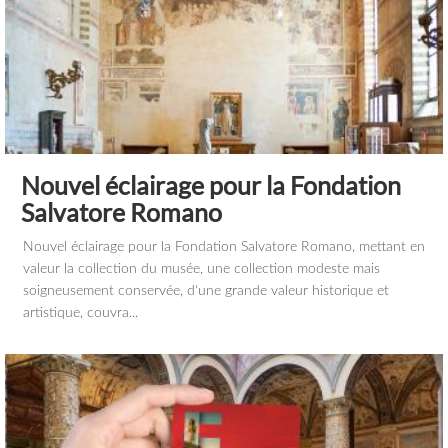
Nouvel éclairage pour la Fondation
Salvatore Romano
Nouvel éclairage pour la Fondation Salvatore Romano, mettant en
valeur la collection du musée, une collection modeste mais
soigneusement conservée, d'une grande valeur historique et
artistique, couvra...