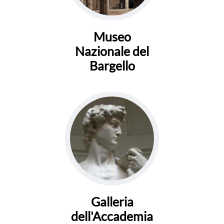
Museo
Nazionale del
Bargello
Galleria
dell'Accademia