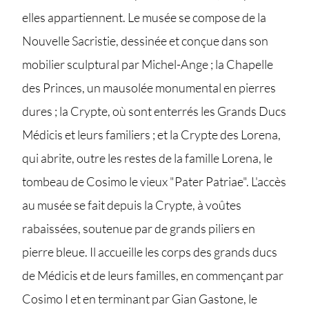
elles appartiennent. Le musée se compose de la
Nouvelle Sacristie, dessinée et conçue dans son
mobilier sculptural par Michel-Ange ; la Chapelle
des Princes, un mausolée monumental en pierres
dures ; la Crypte, où sont enterrés les Grands Ducs
Médicis et leurs familiers ; et la Crypte des Lorena,
qui abrite, outre les restes de la famille Lorena, le
tombeau de Cosimo le vieux "Pater Patriae". L'accès
au musée se fait depuis la Crypte, à voûtes
rabaissées, soutenue par de grands piliers en
pierre bleue. Il accueille les corps des grands ducs
de Médicis et de leurs familles, en commençant par
Cosimo I et en terminant par Gian Gastone, le