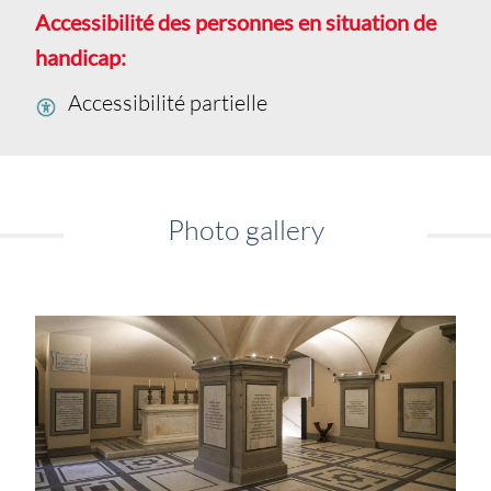
Accessibilité des personnes en situation de
handicap:
Accessibilité partielle
Photo gallery