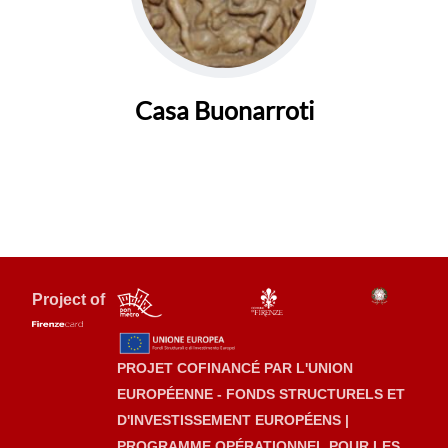
Casa Buonarroti
Project of
PROJET COFINANCÉ PAR L'UNION
EUROPÉENNE - FONDS STRUCTURELS ET
D'INVESTISSEMENT EUROPÉENS |
PROGRAMME OPÉRATIONNEL POUR LES