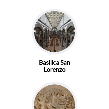
Basilica San
Lorenzo