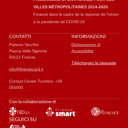
VILLES MÉTROPOLITAINES 2014-2020.
Financé dans le cadre de la réponse de l'Union
à la pandémie de COVID-19.
CONTATTI
INFORMAZIONI
Palazzo Vecchio
Dichiarazione di
Piazza della Signoria
Accessibilità
50122 Firenze
Téléchargez la plaquette
info@firenzecard.it
Contact Center Turistico: +39
055000
Con la collaborazione di
SEGUICI SU