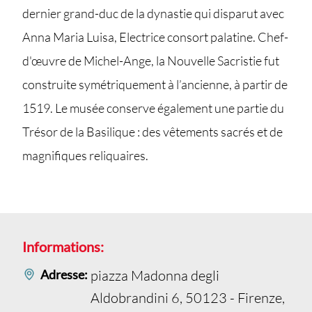
dernier grand-duc de la dynastie qui disparut avec
Anna Maria Luisa, Electrice consort palatine. Chef-
d'œuvre de Michel-Ange, la Nouvelle Sacristie fut
construite symétriquement à l’ancienne, à partir de
1519. Le musée conserve également une partie du
Trésor de la Basilique : des vêtements sacrés et de
magnifiques reliquaires.
Informations:
Adresse:
piazza Madonna degli
Aldobrandini 6, 50123 - Firenze,