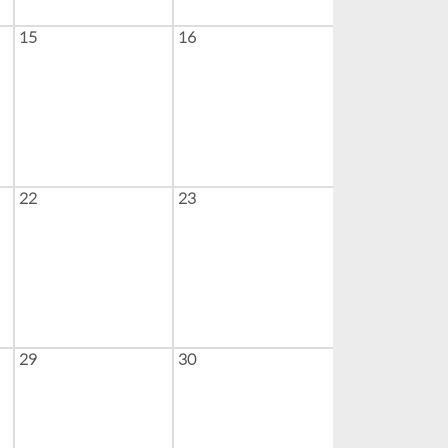
15
16
22
23
29
30