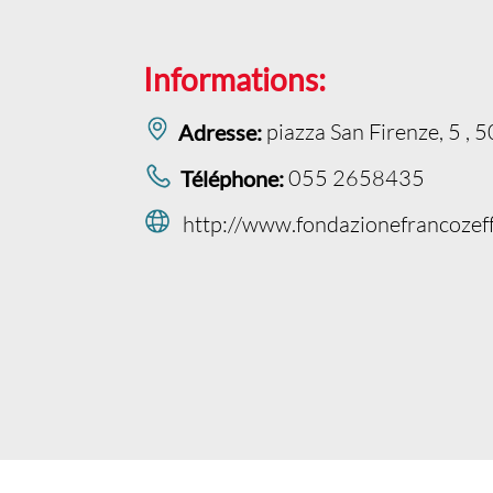
Informations:
piazza San Firenze, 5 , 5
Adresse:
055 2658435
Téléphone:
http://www.fondazionefrancozeff