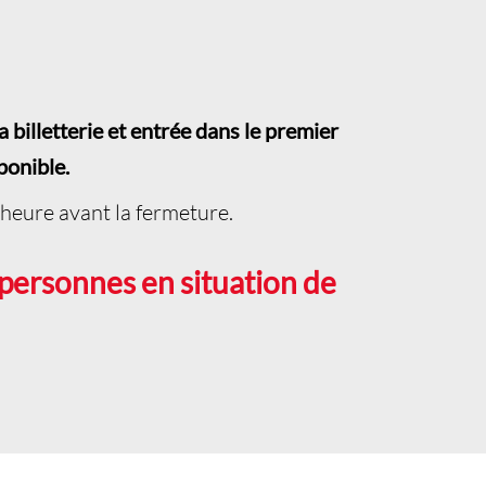
a billetterie et entrée dans le premier
ponible.
heure avant la fermeture.
 personnes en situation de