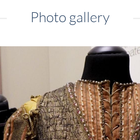
Photo gallery