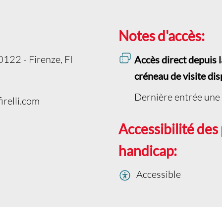
Notes d'accès:
0122 - Firenze, FI
Accès direct depuis l
créneau de visite dis
Dernière entrée une 
irelli.com
Accessibilité des
handicap:
Accessible