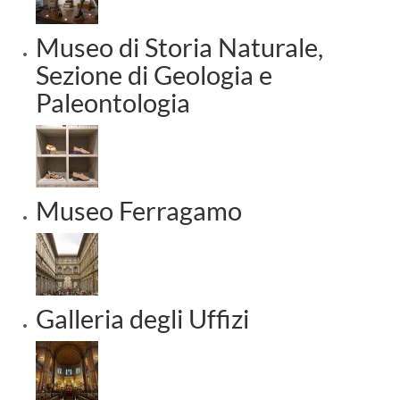
Museo di Storia Naturale,
Sezione di Geologia e
Paleontologia
Museo Ferragamo
Galleria degli Uffizi