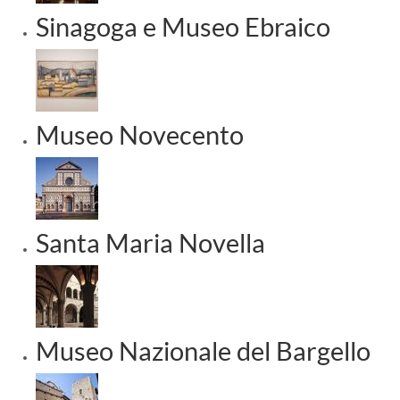
Sinagoga e Museo Ebraico
Museo Novecento
Santa Maria Novella
Museo Nazionale del Bargello