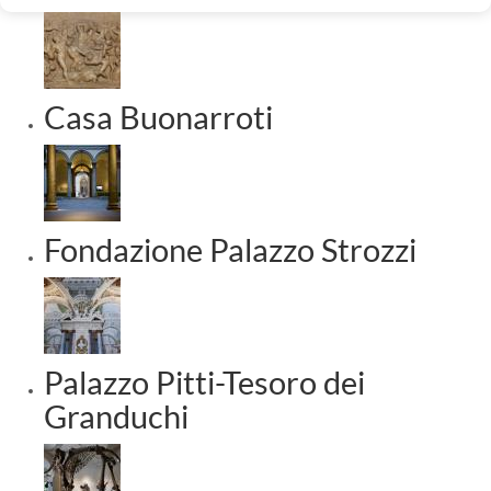
Casa Buonarroti
Fondazione Palazzo Strozzi
Palazzo Pitti-Tesoro dei
Granduchi