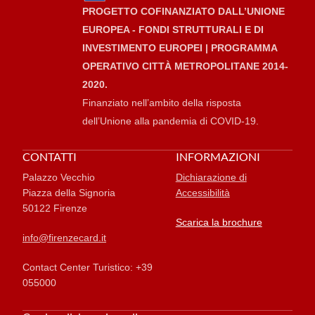
PROGETTO COFINANZIATO DALL’UNIONE
EUROPEA - FONDI STRUTTURALI E DI
INVESTIMENTO EUROPEI | PROGRAMMA
OPERATIVO CITTÀ METROPOLITANE 2014-
2020.
Finanziato nell’ambito della risposta
dell’Unione alla pandemia di COVID-19.
CONTATTI
INFORMAZIONI
Palazzo Vecchio
Dichiarazione di
Piazza della Signoria
Accessibilità
50122 Firenze
Scarica la brochure
info@firenzecard.it
Contact Center Turistico: +39
055000