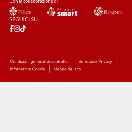
Con la collaborazione di
SEGUICI SU
Condizioni generali di contratto
Informativa Privacy
Informativa Cookie
Mappa del sito