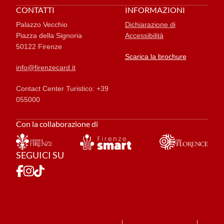
CONTATTI
INFORMAZIONI
Palazzo Vecchio
Dichiarazione di
Piazza della Signoria
Accessibilità
50122 Firenze
Scarica la brochure
info@firenzecard.it
Contact Center Turistico: +39
055000
Con la collaborazione di
SEGUICI SU