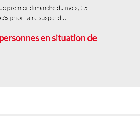
que premier dimanche du mois, 25
ccès prioritaire suspendu.
 personnes en situation de