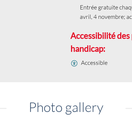
Entrée gratuite cha
avril, 4 novembre; a
Accessibilité des
handicap:
Accessible
Photo gallery