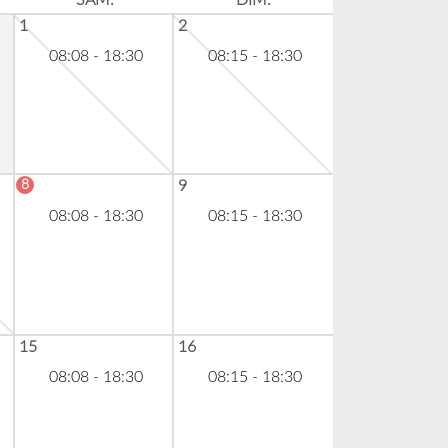
SAM.
DIM.
1
2
08:08 - 18:30
08:15 - 18:30
8
9
08:08 - 18:30
08:15 - 18:30
15
16
08:08 - 18:30
08:15 - 18:30