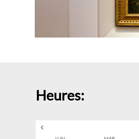
Heures: