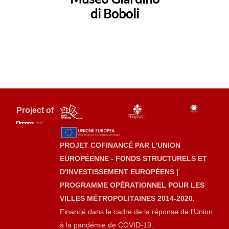
di Boboli
Project of
PROJET COFINANCÉ PAR L'UNION
EUROPÉENNE - FONDS STRUCTURELS ET
D'INVESTISSEMENT EUROPÉENS |
PROGRAMME OPÉRATIONNEL POUR LES
VILLES MÉTROPOLITAINES 2014-2020.
Financé dans le cadre de la réponse de l'Union
à la pandémie de COVID-19.