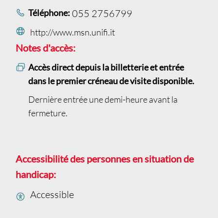
Téléphone:
055 2756799
http://www.msn.unifi.it
Notes d'accès:
Accès direct depuis la billetterie et entrée
dans le premier créneau de visite disponible.
Dernière entrée une demi-heure avant la
fermeture.
Accessibilité des personnes en situation de
handicap:
Accessible