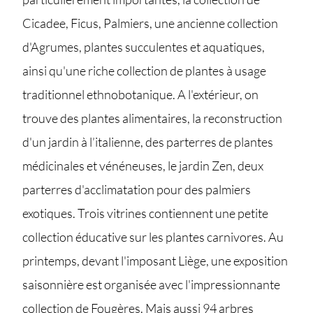
Cicadee, Ficus, Palmiers, une ancienne collection
d'Agrumes, plantes succulentes et aquatiques,
ainsi qu'une riche collection de plantes à usage
traditionnel ethnobotanique. A l'extérieur, on
trouve des plantes alimentaires, la reconstruction
d'un jardin à l’italienne, des parterres de plantes
médicinales et vénéneuses, le jardin Zen, deux
parterres d'acclimatation pour des palmiers
exotiques. Trois vitrines contiennent une petite
collection éducative sur les plantes carnivores. Au
printemps, devant l'imposant Liège, une exposition
saisonnière est organisée avec l'impressionnante
collection de Fougères. Mais aussi 94 arbres