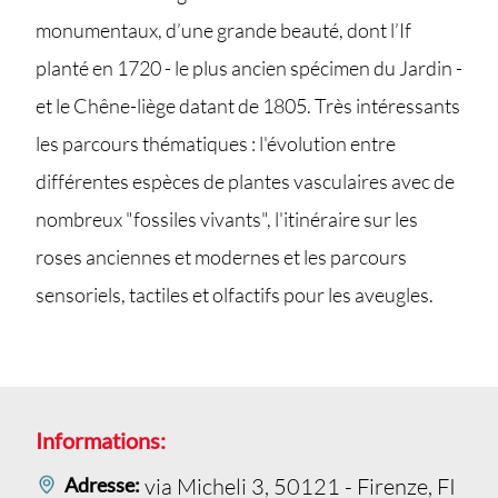
monumentaux, d’une grande beauté, dont l’If
planté en 1720 - le plus ancien spécimen du Jardin -
et le Chêne-liège datant de 1805. Très intéressants
les parcours thématiques : l'évolution entre
différentes espèces de plantes vasculaires avec de
nombreux "fossiles vivants", l'itinéraire sur les
roses anciennes et modernes et les parcours
sensoriels, tactiles et olfactifs pour les aveugles.
Informations:
Adresse:
via Micheli 3, 50121 - Firenze, FI