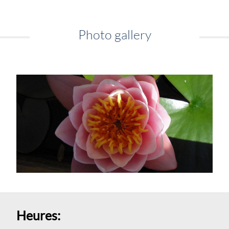
Photo gallery
Heures: