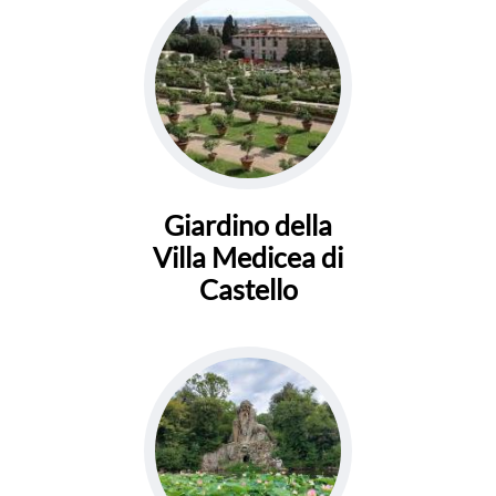
Giardino della
Villa Medicea di
Castello