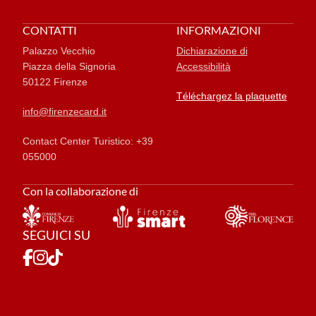
CONTATTI
INFORMAZIONI
Palazzo Vecchio
Dichiarazione di
Piazza della Signoria
Accessibilità
50122 Firenze
Téléchargez la plaquette
info@firenzecard.it
Contact Center Turistico: +39
055000
Con la collaborazione di
SEGUICI SU