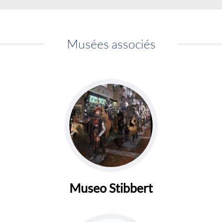
Musées associés
Museo Stibbert