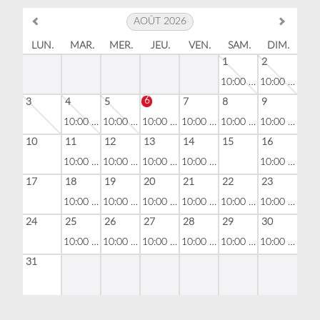
AOÛT 2026
LUN.
MAR.
MER.
JEU.
VEN.
SAM.
DIM.
1
2
10:00 - 19:00
10:00 - 19:00
6
3
4
5
7
8
9
10:00 - 19:00
10:00 - 19:00
10:00 - 19:00
10:00 - 19:00
10:00 - 19:00
10:00 - 19:00
10
11
12
13
14
15
16
10:00 - 19:00
10:00 - 19:00
10:00 - 19:00
10:00 - 19:00
10:00 - 19:00
17
18
19
20
21
22
23
10:00 - 19:00
10:00 - 19:00
10:00 - 19:00
10:00 - 19:00
10:00 - 19:00
10:00 - 19:00
24
25
26
27
28
29
30
10:00 - 19:00
10:00 - 19:00
10:00 - 19:00
10:00 - 19:00
10:00 - 19:00
10:00 - 19:00
31