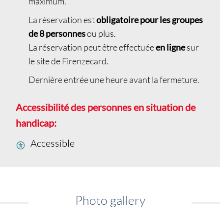
maximum.
La réservation est
obligatoire pour les groupes
de 8 personnes
ou plus.
La réservation peut être effectuée
en ligne
sur
le site de Firenzecard.
Dernière entrée une heure avant la fermeture.
Accessibilité des personnes en situation de
handicap:
Accessible
Photo gallery