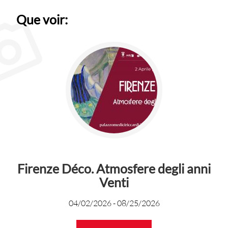
Que voir:
Firenze Déco. Atmosfere degli anni
Venti
04/02/2026
-
08/25/2026