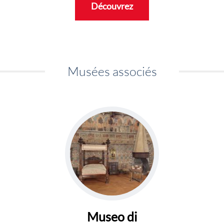
Découvrez
Musées associés
Museo di