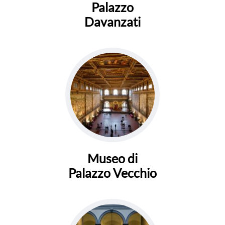
Palazzo
Davanzati
Museo di
Palazzo Vecchio