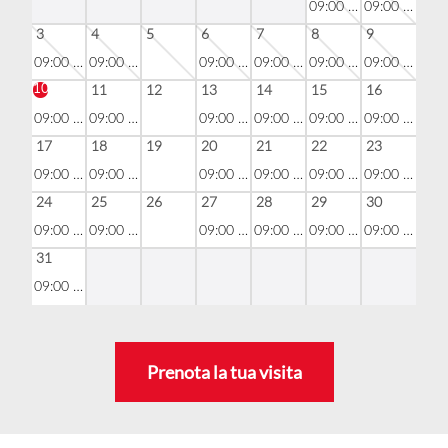
09:00 - 19:00
09:00 - 19:00
3
4
5
6
7
8
9
09:00 - 19:00
09:00 - 19:00
09:00 - 19:00
09:00 - 19:00
09:00 - 19:00
09:00 - 19:00
10
11
12
13
14
15
16
09:00 - 22:00
09:00 - 19:00
09:00 - 19:00
09:00 - 19:00
09:00 - 19:00
09:00 - 19:00
17
18
19
20
21
22
23
09:00 - 19:00
09:00 - 19:00
09:00 - 19:00
09:00 - 19:00
09:00 - 19:00
09:00 - 19:00
24
25
26
27
28
29
30
09:00 - 19:00
09:00 - 19:00
09:00 - 19:00
09:00 - 19:00
09:00 - 19:00
09:00 - 19:00
31
09:00 - 19:00
Prenota la tua visita