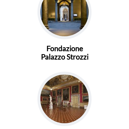
Fondazione
Palazzo Strozzi