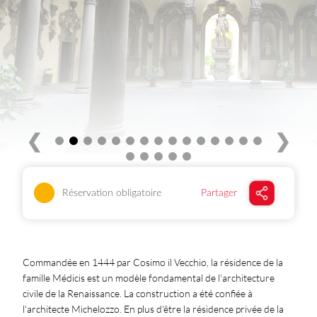
❮
❯
Réservation obligatoire
Partager
Commandée en 1444 par Cosimo il Vecchio, la résidence de la
famille Médicis est un modèle fondamental de l'architecture
civile de la Renaissance. La construction a été confiée à
l'architecte Michelozzo. En plus d'être la résidence privée de la