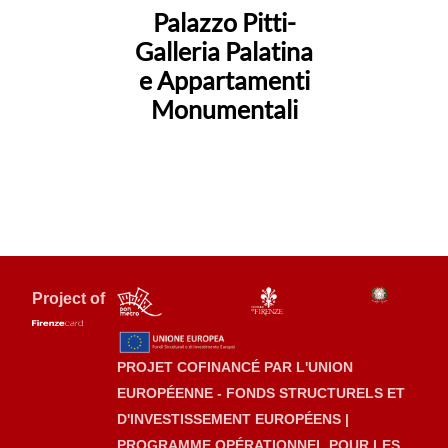
Palazzo Pitti-
Galleria Palatina
e Appartamenti
Monumentali
Project of
PROJET COFINANCÉ PAR L'UNION
EUROPÉENNE - FONDS STRUCTURELS ET
D'INVESTISSEMENT EUROPÉENS |
PROGRAMME OPÉRATIONNEL POUR LES