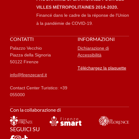
VILLES MÉTROPOLITAINES 2014-2020.
Financé dans le cadre de la réponse de l'Union
à la pandémie de COVID-19.
CONTATTI
INFORMAZIONI
Palazzo Vecchio
Dichiarazione di
Piazza della Signoria
Accessibilità
50122 Firenze
Téléchargez la plaquette
info@firenzecard.it
Contact Center Turistico: +39
055000
Con la collaborazione di
SEGUICI SU