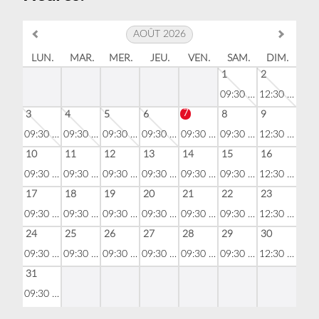
AOÛT 2026
LUN.
MAR.
MER.
JEU.
VEN.
SAM.
DIM.
1
2
09:30 - 17:30
12:30 - 17:45
7
3
4
5
6
8
9
09:30 - 17:30
09:30 - 17:30
09:30 - 17:30
09:30 - 17:30
09:30 - 17:30
09:30 - 17:30
12:30 - 17:45
10
11
12
13
14
15
16
09:30 - 17:30
09:30 - 17:30
09:30 - 17:30
09:30 - 17:30
09:30 - 17:30
09:30 - 17:30
12:30 - 17:45
17
18
19
20
21
22
23
09:30 - 17:30
09:30 - 17:30
09:30 - 17:30
09:30 - 17:30
09:30 - 17:30
09:30 - 17:30
12:30 - 17:45
24
25
26
27
28
29
30
09:30 - 17:30
09:30 - 17:30
09:30 - 17:30
09:30 - 17:30
09:30 - 17:30
09:30 - 17:30
12:30 - 17:45
31
09:30 - 17:30