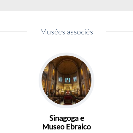
Musées associés
Sinagoga e
Museo Ebraico