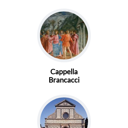
Cappella
Brancacci