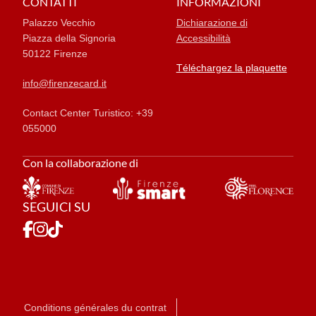
CONTATTI
INFORMAZIONI
Palazzo Vecchio
Dichiarazione di
Piazza della Signoria
Accessibilità
50122 Firenze
Téléchargez la plaquette
info@firenzecard.it
Contact Center Turistico: +39
055000
Con la collaborazione di
SEGUICI SU
Conditions générales du contrat