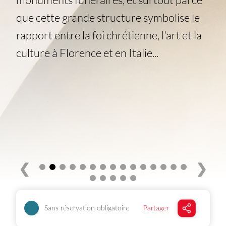
que cette grande structure symbolise le
rapport entre la foi chrétienne, l'art et la
culture à Florence et en Italie...
❮
❯
Sans réservation obligatoire
Partager