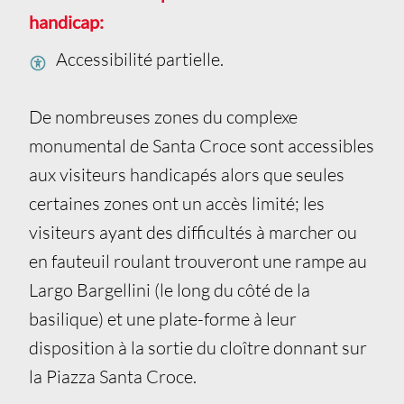
handicap:
Accessibilité partielle.
De nombreuses zones du complexe
monumental de Santa Croce sont accessibles
aux visiteurs handicapés alors que seules
certaines zones ont un accès limité; les
visiteurs ayant des difficultés à marcher ou
en fauteuil roulant trouveront une rampe au
Largo Bargellini (le long du côté de la
basilique) et une plate-forme à leur
disposition à la sortie du cloître donnant sur
la Piazza Santa Croce.