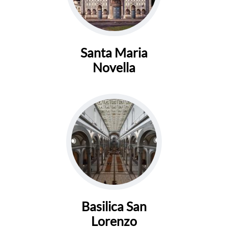
Santa Maria
Novella
Basilica San
Lorenzo