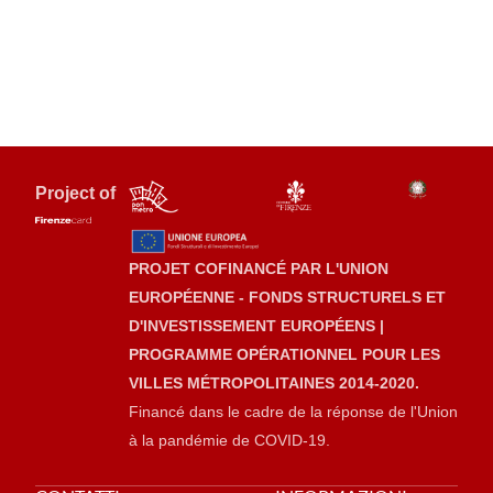
Project of
PROJET COFINANCÉ PAR L'UNION
EUROPÉENNE - FONDS STRUCTURELS ET
D'INVESTISSEMENT EUROPÉENS |
PROGRAMME OPÉRATIONNEL POUR LES
VILLES MÉTROPOLITAINES 2014-2020.
Financé dans le cadre de la réponse de l'Union
à la pandémie de COVID-19.