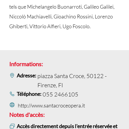
tels que Michelangelo Buonarroti, Galileo Galilei,
Niccolò Machiavelli, Gioachino Rossini, Lorenzo
Ghiberti, Vittorio Alfieri, Ugo Foscolo.
Informations:
Adresse:
piazza Santa Croce, 50122 -
Firenze, FI
Téléphone:
055 2466105
http://www.santacroceopera.it
Notes d'accès:
Accès directement depuis l'entrée réservée et