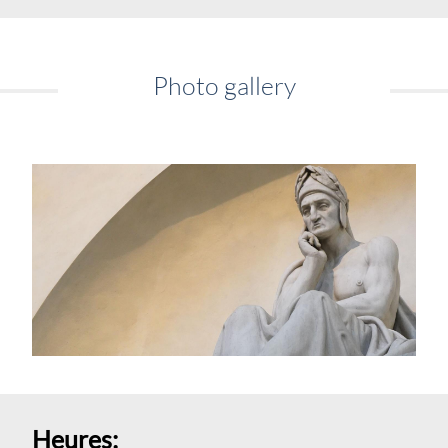
Photo gallery
Heures: