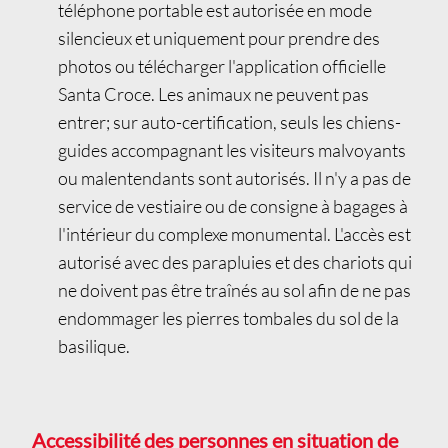
téléphone portable est autorisée en mode
silencieux et uniquement pour prendre des
photos ou télécharger l'application officielle
Santa Croce. Les animaux ne peuvent pas
entrer; sur auto-certification, seuls les chiens-
guides accompagnant les visiteurs malvoyants
ou malentendants sont autorisés. Il n'y a pas de
service de vestiaire ou de consigne à bagages à
l'intérieur du complexe monumental. L'accès est
autorisé avec des parapluies et des chariots qui
ne doivent pas être traînés au sol afin de ne pas
endommager les pierres tombales du sol de la
basilique.
Accessibilité des personnes en situation de